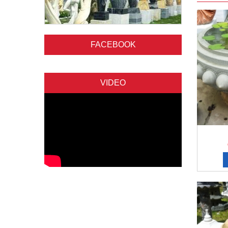
FACEBOOK
VIDEO