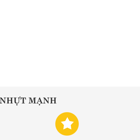
Ệ NHỰT MẠNH