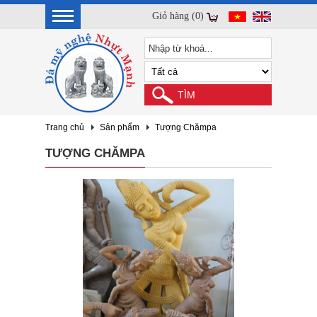
Giỏ hàng (0)
Trang chủ
Sản phẩm
Tượng Chămpa
TƯỢNG CHĂMPA