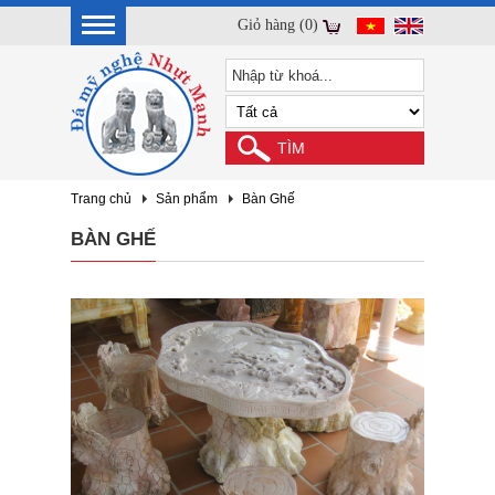
Giỏ hàng (0)
Trang chủ
Sản phẩm
Bàn Ghế
BÀN GHẾ