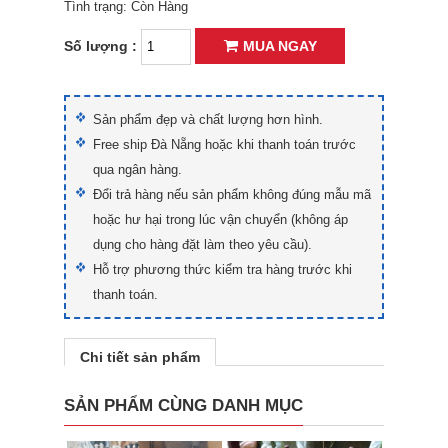
Tình trạng: Còn Hàng
Số lượng :
MUA NGAY
Sản phẩm đẹp và chất lượng hơn hình.
Free ship Đà Nẵng hoặc khi thanh toán trước
qua ngân hàng.
Đổi trả hàng nếu sản phẩm không đúng mẫu mã
hoặc hư hại trong lúc vận chuyển (không áp
dụng cho hàng đặt làm theo yêu cầu).
Hỗ trợ phương thức kiểm tra hàng trước khi
thanh toán.
Chi tiết sản phẩm
SẢN PHẨM CÙNG DANH MỤC